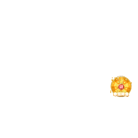
足球场上，各支球队之间存在着明显的速度差异。有些球队
以快速反击著称，而另一些则依赖于稳健控球。阿达尼特别
强调，当面对速度较快的进攻队伍时，防守队员必须更加警
惕，并及时调整自己的战术思路。
例如，在面对速率极快的前锋时，后卫需要提前预判其跑动
路线，并及时进行协同防守。如果能够控制好这个节奏，自
然就能减少因为速度差异带来的压力。此外，加强对于敌方
前锋特点及习惯性的了解，也能帮助后卫做好心理准备，提
高反应能力。
同时，当球队面对不同风格和速度类型的时候，可以通过视
频分析来帮助队员们更好地理解如何应变。这种针对性的训
练方式，不仅可以增强个体能力，也能够提升整体团队合作
效果，从而减少因速度差异造成的不利局面。
4、提升球员意识的方法