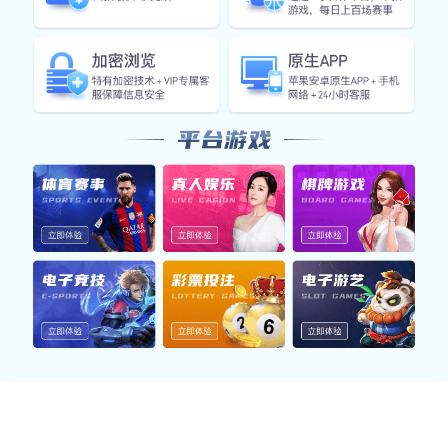
与否。在面对快速攻击时，防守者必须学会保持适当的位
置，以便随时应对突发状况。一旦与进攻者之间保持过近，
就容易造成被突破或犯规等不必要的问题。
阿达尼在点评中提到，良好的安全距离可以为防守者提供更
多时间去做出反应。当进攻者接近时，如果防守者有足够的
空间，他们可以更有效地判断形势并选择最佳应对策略。因
此，在训练中加强这一意识，对于提高整体防守水平至关重
要。
同时，通过不断强化队员们对于安全距离概念的理解，可以
有效避免类似于巴斯托尼这样的低级错误。在日常训练中，
可以设置模拟比赛情境，让队员们在实战中感受到不同情况
下需要保持多少安全距离，从而培养他们敏锐的判断能力。
3、对方速度差异影响