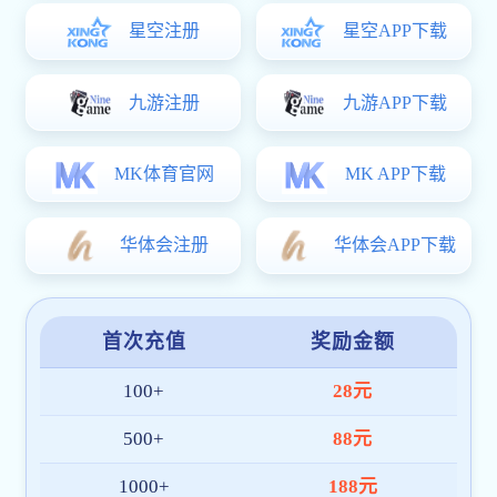
首页
体育动态
正文
在足球比赛中，球员的每一次失误都可能对比赛结果产生深
远的影响。近期，阿达尼在一场重要比赛后点评了巴斯托尼
的一次关键失误，强调了安全距离的重要性以及对方速度差
异带来的潜在风险。本文将从四个方面详细阐述阿达尼对此
事件的看法：首先是分析巴斯托尼的失误及其后果；其次探
讨安全距离的重要性；第三部分关注对方速度差异的影响；
最后总结如何提升球员的意识，以减少此类失误发生。通过
这些分析，希望能够更好地理解比赛中的战术细节以及球员
间配合的重要性。
1、巴斯托尼失误分析
在最近的一场联赛中，巴斯托尼由于判断失误，被对方前锋
轻松突破并打入一球。这一失误不仅让球队丧失了领先优