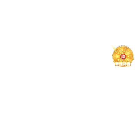
线
2026-07-19
36 次浏览
伦纳德与猛龙即将开启续约谈判最高可达两年12亿的协
议
2026-07-17
45 次浏览