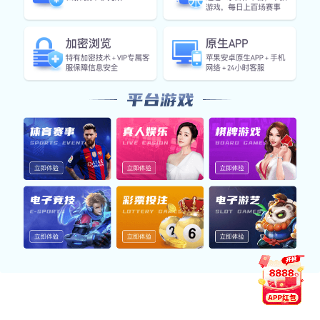
开云kaiyun网站三重安全护盾系统
从身份验证到平台架构，开云·(Kaiyun)官方网站构建多层防
线，强化整体安全韧性。
用户层安全
通过设备识别与行为监
控，有效防止账户异常
访问。