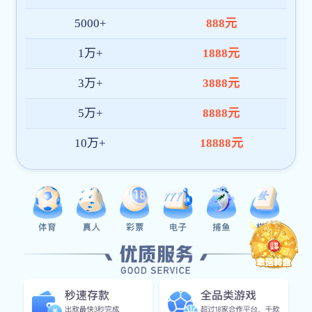
一个可信赖、体验出众的综合赛事平台。
安全为本
坚持业界领先的数据保护机制，用户隐私永远第一位。
科技驱动
将创新技术融入开云·(Kaiyun)官方网站各项服务，持续刷新体
验上限。
用户至上
每一次更新、每一项设计，皆围绕用户需求展开。
全球视野
聚焦跨区域体育资源整合，打造覆盖多语种、多时区的服务网
络。