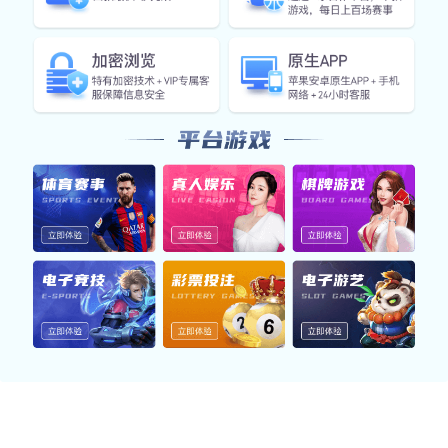
穆雷在三分球上的技术可谓炉火纯青。在投篮前，他总会做
好充分准备，通过调整脚步和瞄准姿势来确保每一次出手都
是最佳状态。这样的细致使他获得了极高的投篮效率，同时
也让他成为球队外线进攻的重要武器。
此外，他对于比赛形势变化的敏锐洞察也使得他的三分球打
击效果显著。根据场上的情况调整自己的出手时机，让他能
有效抓住机会，不给对手任何喘息之机。这种战术意识与个
人能力相结合，使得他的三分球控场能力无可比拟。
3、团队协作与影响
尽管贾马尔·穆雷在个人表现上光芒四射，但他对团队整体发
挥同样至关重要。在他的带动下，全队士气高涨，每名队员
都愿意积极参与到进攻和防守中去。可以说，穆雷用自己的
行动激励着身边的人，让他们发挥出最佳水平。