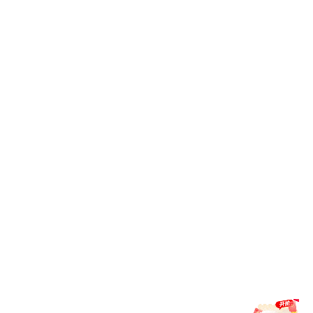
我，他很有可能成为联盟顶级后卫之一。
为了实现这一目标，穆雷需要继续加强自身技能，包括提升
身体素质以及增强防守能力。同时，多参加大赛锻炼心理素
质也是非常必要的一环，以应付更高水平竞赛带来的挑战。
此外，与其他明星球员之间建立默契关系也是提升自己竞争
力的重要途径之一。
最后，可以预见的是，如果贾马尔·穆雷能够继续保持这种状
态，并不断磨练自己的技能，那么不久之后，我们可能会看
到一位真正超级明星横空出世。他将在NBA历史上留下浓墨
重彩的一笔，并引领其所在球队走向辉煌之路。
总结：
综上所述，贾马尔·穆雷此次比赛中的精彩表现，不仅体现了
他个人卓越的篮球才能，更反映出了他对整个球队的重要
性。从首节狂砍15分到全场37分快速成长，再到精湛的三分