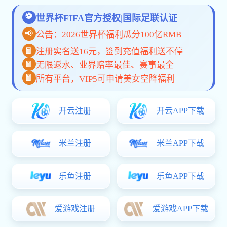
下载APP
贾马尔穆雷首节狂砍15分三分球16中
10全场37分助力球队胜利
2026-05-23 01:13
阅读 85 次