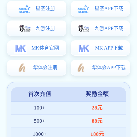
首页
体育动态
正文
在最新的一场NBA比赛中，贾马尔·穆雷表现出色，他在首节
狂砍15分，并且三分球命中率极高，16投10中，全场共得到
37分，助力球队取得胜利。本文将从多个方面详细分析穆雷
的这场精彩表现，包括他的得分能力、三分球技巧、对球队
的影响以及他未来的发展潜力。通过这些方面的深入探讨，
希望能更全面地理解这位年轻球员的卓越表现及其对比赛的
重要性。
1、得分能力解析
贾马尔·穆雷在首节便展现了超强的得分能力。他的每一次出
手都显得十分果断，尤其是在面对防守时，他能够迅速找到
合适的位置进行投篮。这种精准的把握让他在短时间内便为
球队贡献了15分，为后续比赛奠定了良好的基础。