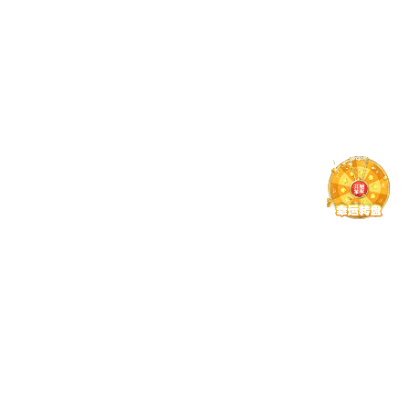
作为一个优秀后卫，穆雷不仅仅依靠个人单打独斗，而是善
于创造机会。他常常通过合理传球找寻空位 teammates，
以此增强全队整体进攻效率。这种团队意识使得即便是在他
被包夹情况下，也能保证其他队员有良好的外线或内线进攻
机会。
同时，在关键时刻，当全队面临困境时，是穆雷挺身而出，
通过个人实力帮助球队扭转局势。他不仅要负责自己的得
分，还承担起组织进攻和调动其他队员配合责任，这种多重
角色让他的价值愈加凸显。
4、未来发展潜力
贾马尔·穆雷目前正处于职业生涯的重要阶段，其潜力无疑是
巨大的。从本赛季以来的数据来看，他已经逐渐成为球队不
可或缺的一部分。如果继续保持这样的状态并不断提升自