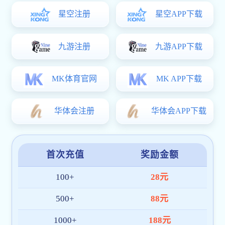
首页
体育动态
正文
青岛海牛与上海海港的对决，将在中超联赛第九轮中上演，
这场比赛备受期待，吸引了众多球迷的关注。青岛海牛作为
主队，以主场之利迎战实力强大的上海海港，双方都渴望在
这场关键的较量中取得胜利。本文将从四个方面详细阐述此
次比赛的重要性，包括球队的历史交锋、当前状态分析、战
术布局及球迷支持等，帮助读者更好地理解这场激情对决所
蕴含的深意。
1、球队历史交锋
青岛海牛和上海海港之间的历史交锋记录显示出了一定的竞
争关系。两支球队自进入职业联赛以来，曾多次相遇，每一
次对抗都让人印象深刻。在过去的几场比赛中，虽然青岛海
牛在整体实力上可能稍显劣势，但他们总能在主场表现出