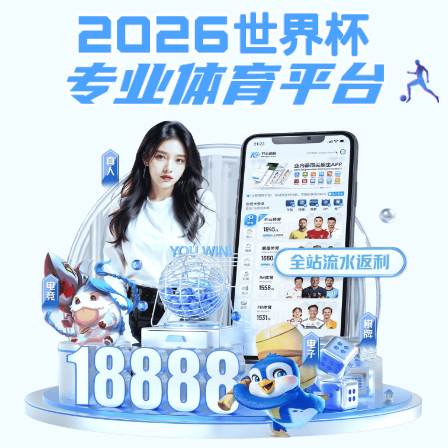
注册入口
开云KAIYUN网站
· 体育观
看更便捷
连接你的赛事视野，打造球迷专属的数字主场。
开云
kaiyun网站网页版
提供多终端支持、高清视频、 实时比
分与赛事推荐，让你随时随地畅享体育内容。
网页端入口