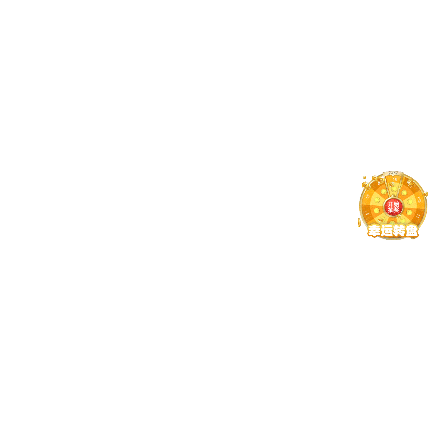
舞士气，并确保后防线稳固不失误，以避免被上海海港抓住
漏洞。
另一方面，上海海港凭借其强大的进攻火力，很可能会采取
更具攻击性的打法。他们可以通过控球和传导来打乱青岛防
线，从而创造更多进攻机会。此外，对于定位球等细节问
题，他们也需加以重视，以便提高得分效率。
值得注意的是，两支球队还需密切关注替补阵容中的变化。
如果能灵活运用替补人员，将有助于保持体能和增强战斗
力，为最终赢得胜利奠定基础。
4、球迷支持力量
无论是青岛海牛还是上海海港，都离不开忠实球迷们的大力
支持。在即将到来的比赛中，青岛当地球迷无疑将成为球队
最大的后盾。他们热情洋溢地涌入体育馆，用呐喊声和加油