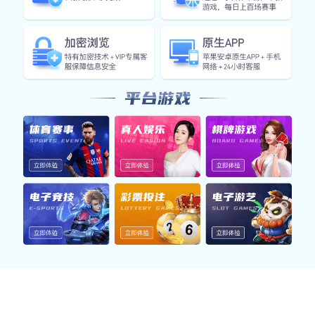
无疑是他们面对强敌时的一剂强心针。
而上海海港作为传统豪门，在本赛季同样表现不俗。他们拥
有丰富的人才储备以及成熟的技战术体系，使得球队在面对
任何对手时都有把握争取胜利。然而，在挑战青岛这样的主
场作战时，他们也需要谨防潜在的不稳定因素。
此外，两队目前在积分榜上的位置也为这场较量添加了压
力。青岛海牛希望借助主场之利攀升名次，而上海海港则期
盼继续巩固其领头羊的位置。因此，这一切都使得双方将在
绿茵场上展开一番角逐，不容小觑。
3、战术布局解析
对于即将来临的比赛，两队教练组必然会根据对方特点制定
相应策略。青岛海牛可能会选择以稳固防守为主，同时通过
快速反击来寻找破门机会。他们需要充分利用主场气氛，鼓