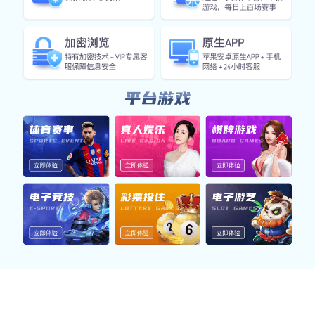
根据统计数据，本赛季里克雷桑总共打入十余粒进球，并且
助攻数同样可观。他不仅是在进攻端发挥重要作用，同时也
能回撤协防，为全队提供支持。这种全面的发展使得他成为
教练战术体系中的关键角色。
值得一提的是，在一些关键比赛中，克雷桑总能在决定性的
时刻挺身而出，用实际行动证明自己是一名真正的大心脏球
员。这种优秀表现让他赢得了更多赞誉，也为个人荣誉铺平
了道路。
3、获得奖项的重要意义
当克雷桑捧起“直播吧最佳”和“中超官方最佳”的奖杯时，不仅
是在庆祝个人成就，更是在向整个球队致敬。这些荣誉背后
凝聚着队友们共同奋斗的汗水与努力，是他们齐心协力结果
的一部分。