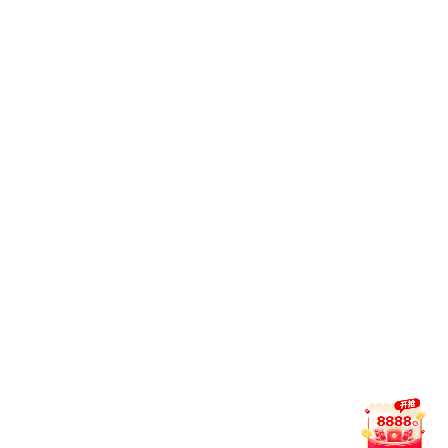
同时，他也表示希望能够培养更多年轻球员，通过自己的经
验传授给他们更多技巧和战术意识。在他的眼里，每一个新
秀都是未来，希望能够看到他们成长为新的明星球员，为中
国足球带来新的活力与动力。
最后，克雷桑期待未来能有机会代表国家参加国际赛事，不
仅是为了实现个人梦想，更是为了展示中国足球日益增强的
竞争力，将这一份骄傲分享给世界各地的人们。
总结：
综上所述，克雷桑双手难以承载“直播吧最佳”与“中超官方最
佳”奖杯所带来的荣耀，不仅是个人能力与团队精神结合成
果，也是中国足球发展的缩影。他用自己的经历告诉我们，
只要坚持不懈，就一定能够收获成功，并推动整个行业不断
前行。