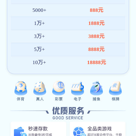
献了宝贵经验。
作为一名外援，克雷桑深知适应新环境的重要性。他不仅参
与了日常训练，还积极融入当地文化，与队友建立了良好的
关系。这种积极向上的态度帮助他更快地适应中超联赛，成
为球队不可或缺的一员。
他在中超联赛中的表现证明了自己的能力，也为后来获得“直
播吧最佳”和“中超官方最佳”奠定了基础。克雷桑用自己的努
力，展现了外援球员在提升整个联赛水平中的关键作用。
2、本赛季杰出的表现
本赛季，克雷桑无疑是球队进攻线上的核心人物。他凭借出
色的技术和精准的射门，在比赛中频频为球队打入关键进
球。同时，他也以其独特风格吸引了一大批忠实球迷，为比
赛增添了不少看点。